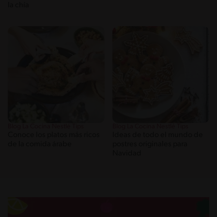
la chía
Blog La Cocina Nestlé Tips
Blog La Cocina Nestlé Tips
Conoce los platos más ricos
Ideas de todo el mundo de
de la comida árabe
postres originales para
Navidad