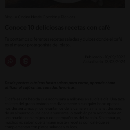
Blog La Cocina Nestlé Cocción y Técnicas
Conoce 10 deliciosas recetas con café
Te contamos diferentes recetas saladas y dulces donde el café
es el mayor protagonista del plato.
Publicado - 10/09/2023
Actualizado -13/03/2024
Desde postres clásicos hasta salsas para carne, aprende cómo
utilizar el café en tus comidas favoritas.
El café es una bebida que acompaña a millones en su día a día. Una taza
caliente del grano tostado cae divinamente a cualquier hora: apenas
nos despertamos y nos levantamos de la cama en la mañana; después
de un almuerzo o una cena abundante; o también para acompañar en
una reunión con amigos o con compañeros del trabajo. Sin embargo,
muchos no saben que también existen recetas con café que se
complementan con platos salados y dulces.