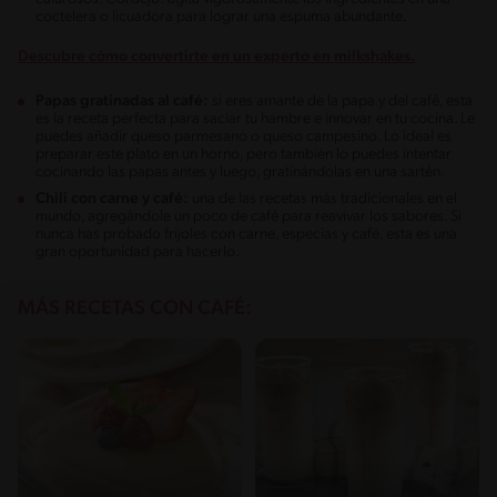
coctelera o licuadora para lograr una espuma abundante.
Descubre cómo convertirte en un experto en milkshakes.
Papas gratinadas al café:
si eres amante de la papa y del café, esta
es la receta perfecta para saciar tu hambre e innovar en tu cocina. Le
puedes añadir queso parmesano o queso campesino. Lo ideal es
preparar este plato en un horno, pero también lo puedes intentar
cocinando las papas antes y luego, gratinándolas en una sartén.
Chili con carne y café:
una de las recetas más tradicionales en el
mundo, agregándole un poco de café para reavivar los sabores. Si
nunca has probado frijoles con carne, especias y café, esta es una
gran oportunidad para hacerlo.
MÁS RECETAS CON CAFÉ: