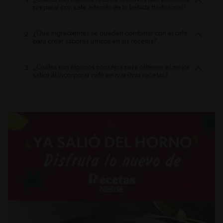
preparar con café además de la bebida tradicional?
¿Qué ingredientes se pueden combinar con el café
para crear sabores únicos en las recetas?
¿Cuáles son algunos consejos para obtener el mejor
sabor al incorporar café en nuestras recetas?