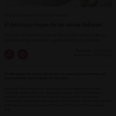
Blog La Cocina Nestlé Cocción y Técnicas
El delicioso toque de las salsas italianas
Descubre las características de estas salsas y utilízalas en tus
pastas favoritas: espagueti, lasaña, raviolis y muchas más.
Publicado - 15/12/2023
Actualizado -27/12/2023
Puedes bañar tus pastas favoritas con estas salsas italianas, así
como también para la base de una pizza.
Las salsas italianas son uno de los grandes complementos de las
diferentes pastas: fetuccini, espagueti, lasaña, raviolis, canelonis o
tagliatelli, entre otras. En este artículo conocerás las salsas más
reconocidas que existen en su gastronomía, cuáles son los ingredientes
principales para su preparación y en qué tipo de platos las puedes
usar.