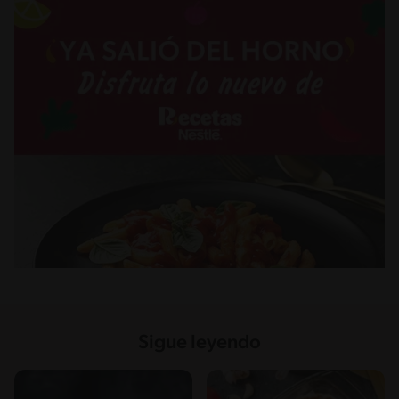
Sigue leyendo