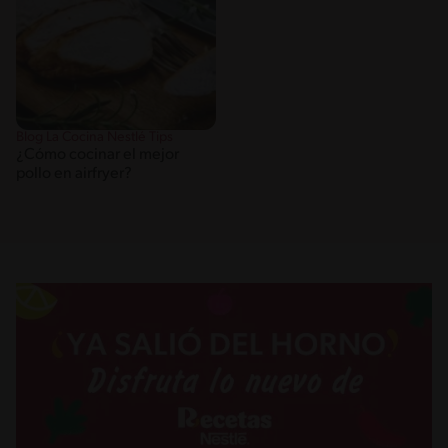
Blog La Cocina Nestlé Tips
¿Cómo cocinar el mejor
pollo en airfryer?