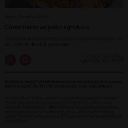
Blog La Cocina Nestlé Tips
Cómo hacer un pollo agridulce
Acá encontrarás recomendaciones para que cocines con niños
de una forma divertida y educativa
Publicado - 18/04/2022
Actualizado -05/03/2024
En Recetas Nestlé® profundizamos en las características que hacen
del pollo agridulce un plato exquisito para cualquier paladar
La cocina china le ha entregado varios regalos culinarios al resto del
mundo, como sus arroces o salsas. Entre las mezclas de sabores
sobresale la combinación entre lo ácido y lo dulce, que encontramos
con frecuencia en la carne de cerdo. Sin embargo, también es muy
común hablar del pollo agridulce. En este artículo, nos vamos a enfocar
en este último.