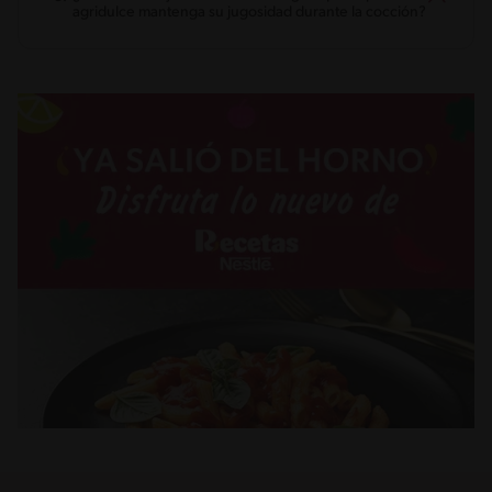
agridulce mantenga su jugosidad durante la cocción?