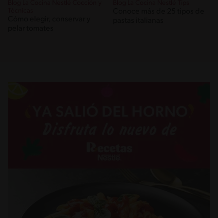
Blog La Cocina Nestlé Cocción y
Blog La Cocina Nestlé Tips
Técnicas
Conoce más de 25 tipos de
Cómo elegir, conservar y
pastas italianas
pelar tomates