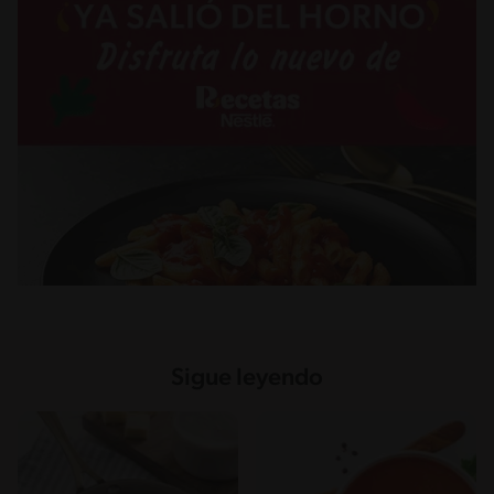
Sigue leyendo