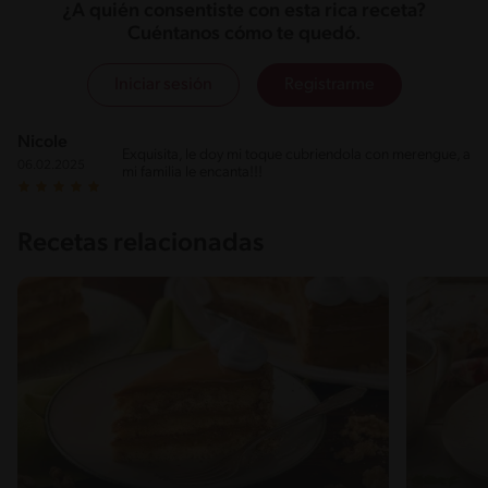
¿A quién consentiste con esta rica receta?
Cuéntanos cómo te quedó.
Iniciar sesión
Registrarme
Nicole
Exquisita, le doy mi toque cubriendola con merengue, a
06.02.2025
mi familia le encanta!!!
Recetas relacionadas