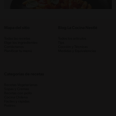
Mapa del sitio
Blog La Cocina Nestlé
Todas las recetas
Todos los artículos
Elige los ingredientes
Tips
Contáctanos
Cocción y Técnicas
Planificar tu menú
Medidas y Equivalencias
Categorias de recetas
Recetas Vegetarianas
Sopas y Cremas
Recetas con pollo
Cocina Chilena
Fáciles y rápidas
Postres