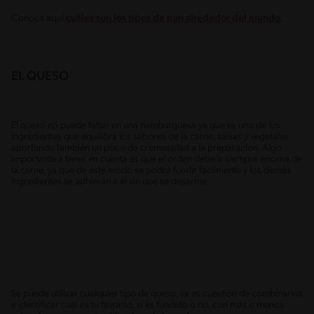
Conoce aquí
cuáles son los tipos de pan alrededor del mundo
.
EL QUESO
El queso no puede faltar en una hamburguesa ya que es uno de los
ingredientes que equilibra los sabores de la carne, salsas y vegetales,
aportando también un poco de cremosidad a la preparación. Algo
importante a tener en cuenta es que el orden debe ir siempre encima de
la carne, ya que de este modo se podrá fundir fácilmente y los demás
ingredientes se adhieran a él sin que se desarme.
Se puede utilizar cualquier tipo de queso, ya es cuestión de combinarlos
e identificar cuál es tu favorito, si es fundido o no, con más o menos