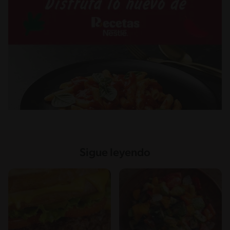
Sigue leyendo