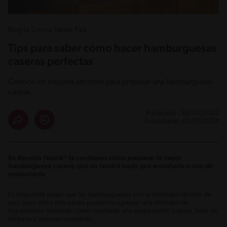
Blog La Cocina Nestlé Tips
Tips para saber cómo hacer hamburguesas
caseras perfectas
Conoce los mejores secretos para preparar una hamburguesa
casera.
Publicado - 30/04/2022
Actualizado -05/07/2024
En Recetas Nestlé® te contamos cómo preparar la mejor
hamburguesa casera, que no tendrá nada que envidiarle a una de
restaurante.
Es imposible negar que las hamburguesas son la debilidad de más de
uno, pues entre dos panes podemos agregar una infinidad de
ingredientes teniendo como resultado una preparación jugosa, llena de
texturas y sabores increíbles.