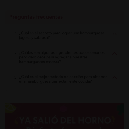
Preguntas frecuentes
¿Cuál es el secreto para lograr una hamburguesa
jugosa y sabrosa?
¿Cuáles son algunos ingredientes poco comunes
pero deliciosos para agregar a nuestras
hamburguesas caseras?
¿Cuál es el mejor método de cocción para obtener
una hamburguesa perfectamente cocida?