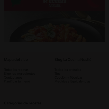
Mapa del sitio
Blog La Cocina Nestlé
Todas las recetas
Todos los artículos
Elige los ingredientes
Tips
Contáctanos
Cocción y Técnicas
Planificar tu menú
Medidas y Equivalencias
Categorias de recetas