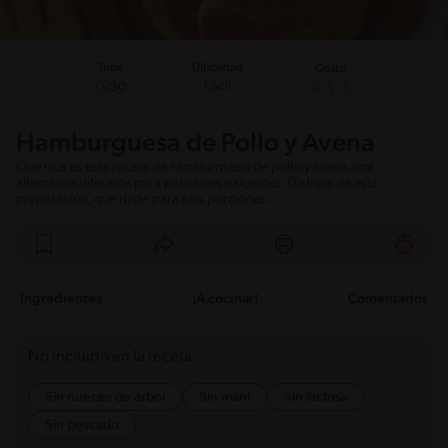
Total
Dificultad
Costo
Fácil
30
Hamburguesa de Pollo y Avena
Qué rica es esta receta de hamburguesa de pollo y avena, una
alternativa diferente para paladares exigentes. Disfruta de esta
preparación, que rinde para seis porciones.
Ingredientes
¡A cocinar!
Comentarios
No incluido en la receta
Sin nueces de árbol
Sin maní
Sin lactosa
Sin pescado