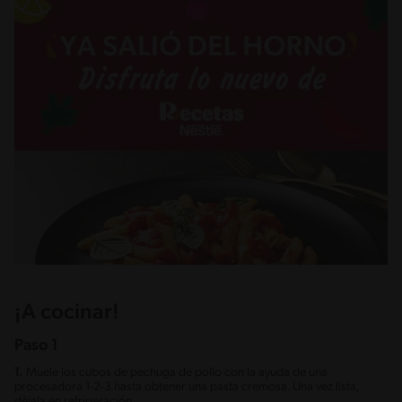
¡A cocinar!
Paso 1
1.
Muele los cubos de pechuga de pollo con la ayuda de una
procesadora 1-2-3 hasta obtener una pasta cremosa. Una vez lista,
déjala en refrigeración.