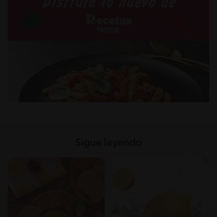
Sigue leyendo