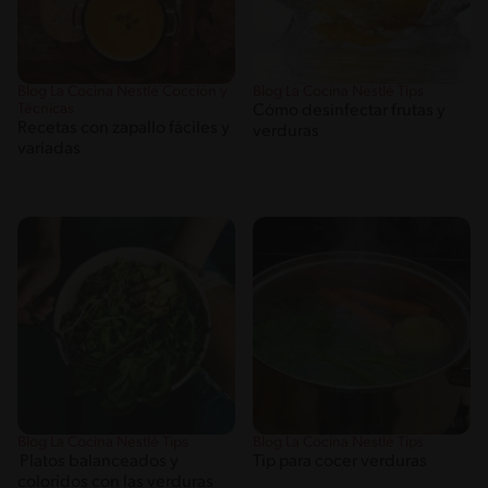
Blog La Cocina Nestlé Cocción y
Blog La Cocina Nestlé Tips
Técnicas
Cómo desinfectar frutas y
Recetas con zapallo fáciles y
verduras
variadas
Blog La Cocina Nestlé Tips
Blog La Cocina Nestlé Tips
Platos balanceados y
Tip para cocer verduras
coloridos con las verduras