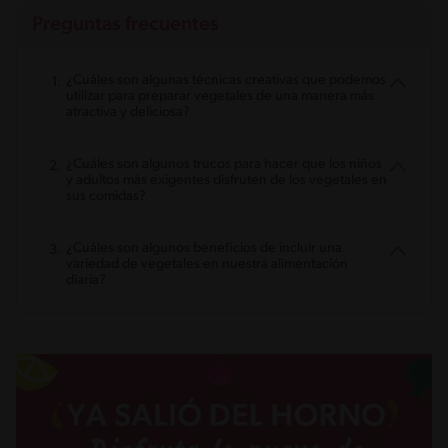
Preguntas frecuentes
¿Cuáles son algunas técnicas creativas que podemos
utilizar para preparar vegetales de una manera más
atractiva y deliciosa?
¿Cuáles son algunos trucos para hacer que los niños
y adultos más exigentes disfruten de los vegetales en
sus comidas?
¿Cuáles son algunos beneficios de incluir una
variedad de vegetales en nuestra alimentación
diaria?