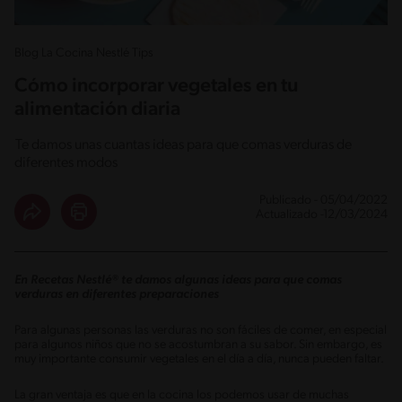
Blog La Cocina Nestlé Tips
Cómo incorporar vegetales en tu
alimentación diaria
Te damos unas cuantas ideas para que comas verduras de
diferentes modos
Publicado - 05/04/2022
Actualizado -12/03/2024
En Recetas Nestlé® te damos algunas ideas para que comas
verduras en diferentes preparaciones
Para algunas personas las verduras no son fáciles de comer, en especial
para algunos niños que no se acostumbran a su sabor. Sin embargo, es
muy importante consumir vegetales en el día a día, nunca pueden faltar.
La gran ventaja es que en la cocina los podemos usar de muchas