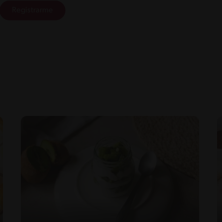
Registrarme