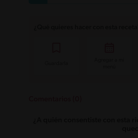
¿Qué quieres hacer con esta receta
Agregar a mi
Guardarla
menú
Comentarios (0)
¿A quién consentiste con esta r
qued