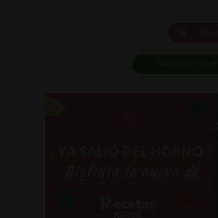
Cargar 
Compartir lista de