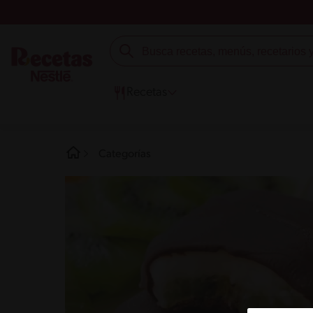
Recetas
Categorías