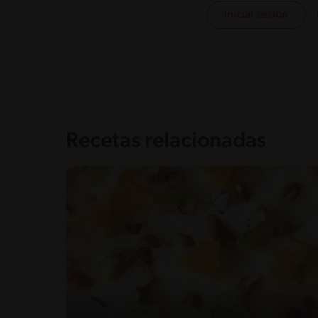
Iniciar sesión
Recetas relacionadas