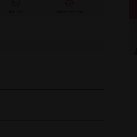
Imprimir
Marcar cocinada