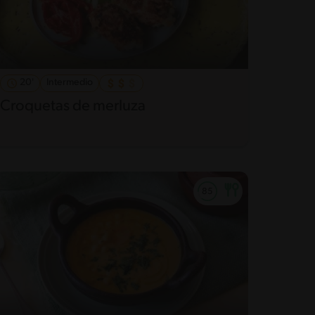
20'
Intermedio
Croquetas de merluza