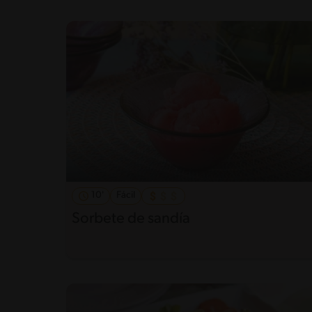
10'
Fácil
Sorbete de sandía