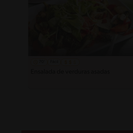
70'
Fácil
Ensalada de verduras asadas