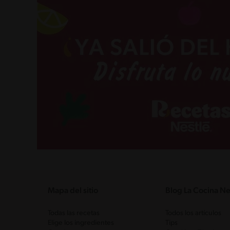
Mapa del sitio
Blog La Cocina Ne
Todas las recetas
Todos los artículos
Elige los ingredientes
Tips