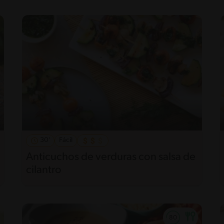
30'
Fácil
Anticuchos de verduras con salsa de
cilantro