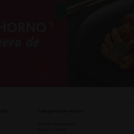
stlé
Categorias de recetas
Recetas Vegetarianas
Sopas y Cremas