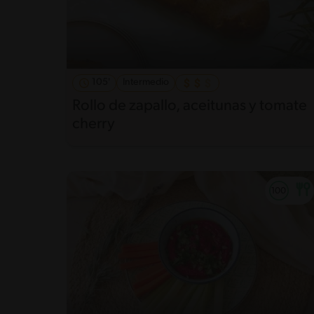
105'
Intermedio
Rollo de zapallo, aceitunas y tomate
cherry