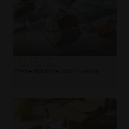
25'
Fácil
Postre rápido de Triton® vainilla