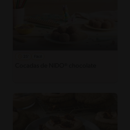
25'
Fácil
Cocadas de NIDO® chocolate