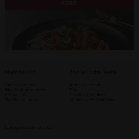
Mapa del sitio
Blog La Cocina Nestlé
Todas las recetas
Todos los artículos
Elige los ingredientes
Tips
Contáctanos
Cocción y Técnicas
Planificar tu menú
Medidas y Equivalencias
Categorias de recetas