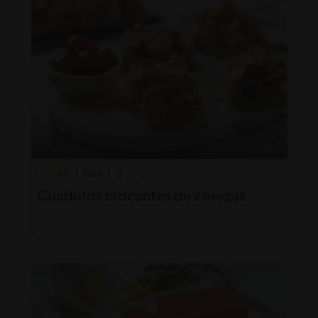
45'
Fácil
Cuadritos crocantes de cerezas