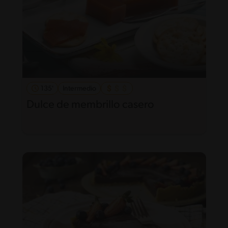
135'
Intermedio
Dulce de membrillo casero