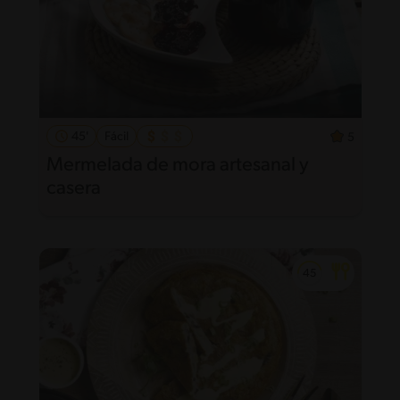
45'
Fácil
5
Mermelada de mora artesanal y
casera