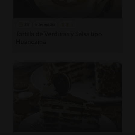
35'
Intermedio
Tortilla de Verduras y Salsa tipo
Huancaína