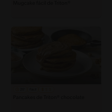
Mugcake fácil de Triton®
20'
Fácil
Pancakes de Triton® chocolate