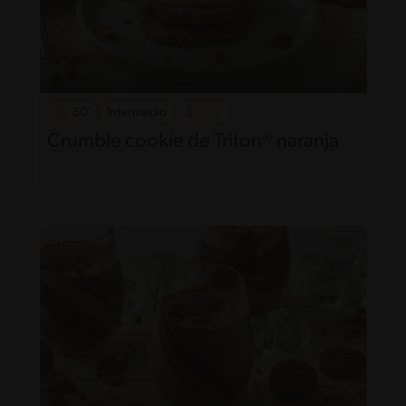
50'
Intermedio
Crumble cookie de Triton® naranja