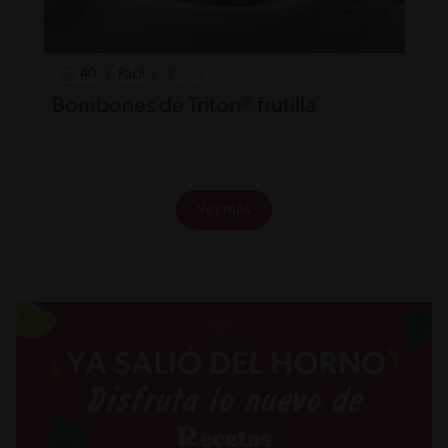
40'
Fácil
Bombones de Triton® frutilla
Ver más