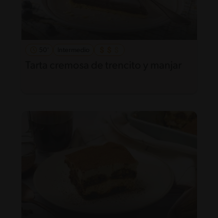
50'
Intermedio
Tarta cremosa de trencito y manjar