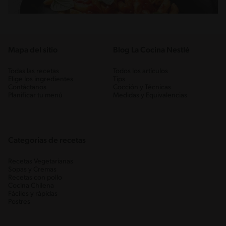
Mapa del sitio
Blog La Cocina Nestlé
Todas las recetas
Todos los artículos
Elige los ingredientes
Tips
Contáctanos
Cocción y Técnicas
Planificar tu menú
Medidas y Equivalencias
Categorias de recetas
Recetas Vegetarianas
Sopas y Cremas
Recetas con pollo
Cocina Chilena
Fáciles y rápidas
Postres