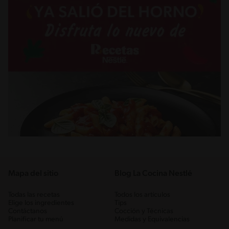
Mapa del sitio
Blog La Cocina Nestlé
Todas las recetas
Todos los artículos
Elige los ingredientes
Tips
Contáctanos
Cocción y Técnicas
Planificar tu menú
Medidas y Equivalencias