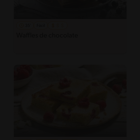
35'
Fácil
Waffles de chocolate