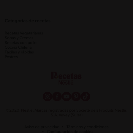
Categorias de recetas
Recetas Vegetarianas
Sopas y Cremas
Recetas con pollo
Cocina Chilena
Fáciles y rápidas
Postres
©2020, Nestlé. Marcas registradas por Société dels Produits Nestlé,
S.A. Vevey (Suiza)
Aviso de privacidad
Términos y condiciones
Configuración de cookies