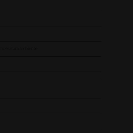
 temperatura ambiente