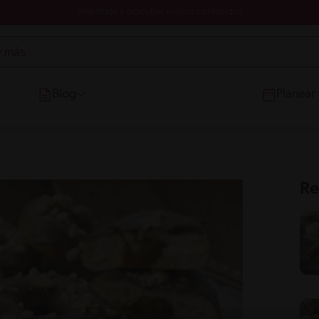
Registrate y descubre nuevos contenidos
Blog
Planear
Re