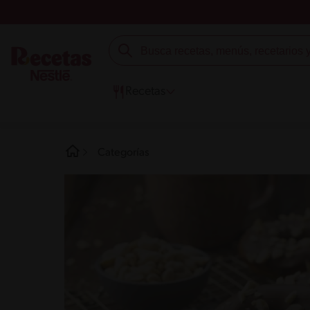
Recetas
Categorías