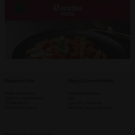
Mapa del sitio
Blog La Cocina Nestlé
Todas las recetas
Todos los artículos
Elige los ingredientes
Tips
Contáctanos
Cocción y Técnicas
Planificar tu menú
Medidas y Equivalencias
Categorias de recetas