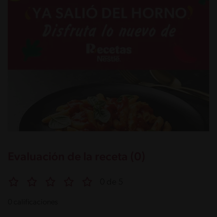
Evaluación de la receta (0)
0 de 5
0 calificaciones