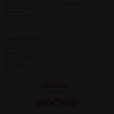
Todas las recetas
Todos los artículos
Elige los ingredientes
Tips
Contáctanos
Cocción y Técnicas
Planificar tu menú
Medidas y Equivalencias
Categorias de recetas
Recetas Vegetarianas
Sopas y Cremas
Recetas con pollo
Cocina Chilena
Fáciles y rápidas
Postres