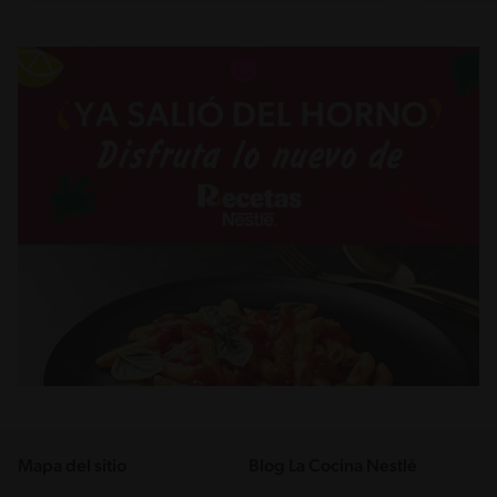
Mapa del sitio
Blog La Cocina Nestlé