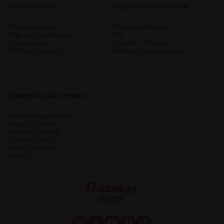
Mapa del sitio
Blog La Cocina Nestlé
Todas las recetas
Todos los artículos
Elige los ingredientes
Tips
Contáctanos
Cocción y Técnicas
Planificar tu menú
Medidas y Equivalencias
Categorias de recetas
Recetas Vegetarianas
Sopas y Cremas
Recetas con pollo
Cocina Chilena
Fáciles y rápidas
Postres