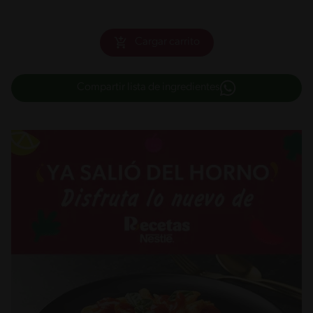
Cargar carrito
Compartir lista de ingredientes