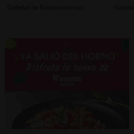
Galletas de Rompecabezas
Galleta