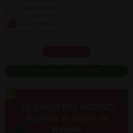
200 g de azúcar flor
Colorante vegetal color rojo
Cargar carrito
Compartir lista de ingredientes