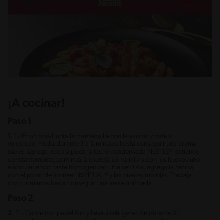
¡A cocinar!
Paso 1
1.
1.- En un bowl junta la mantequilla con la azúcar y bate a
velocidad media durante 3 a 5 minutos hasta conseguir una crema
suave, agrega poco a poco la leche condensada NESTLÉ® batiendo
constantemente, continua la esencia de vainilla y con los huevos uno
a uno batiendo hasta homogenizar. Una vez lista, agrega la harina
con el polvo de hornear IMPERIAL® y las nueces molidas. Trabaja
con tus manos hasta conseguir una masa unificada.
Paso 2
2.
2.- Cubre con papel film y lleva a refrigeración durante 10