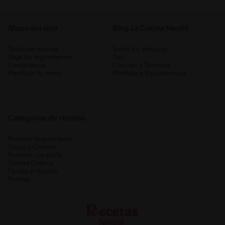
Mapa del sitio
Blog La Cocina Nestlé
Todas las recetas
Todos los artículos
Elige los ingredientes
Tips
Contáctanos
Cocción y Técnicas
Planificar tu menú
Medidas y Equivalencias
Categorias de recetas
Recetas Vegetarianas
Sopas y Cremas
Recetas con pollo
Cocina Chilena
Fáciles y rápidas
Postres