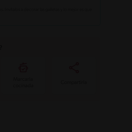
s. Invítalos a decorar las galletas y lo mejor es que
?
Marcarla
Compartirla
cocinada