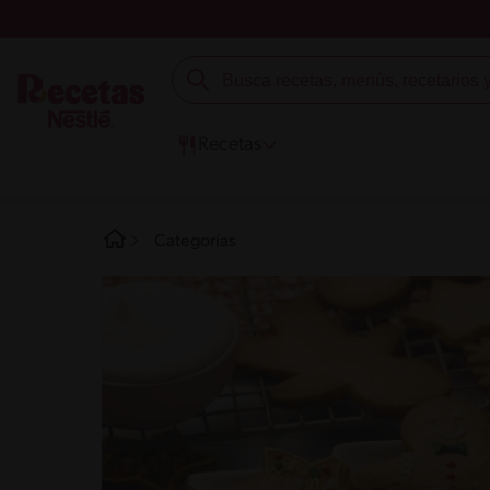
Recetas
Categorías