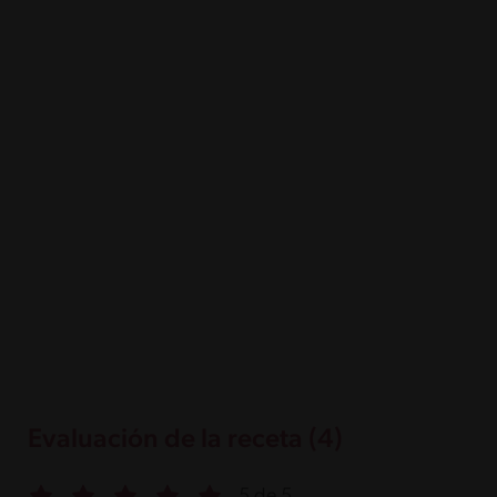
Evaluación de la receta (4)
5 de 5