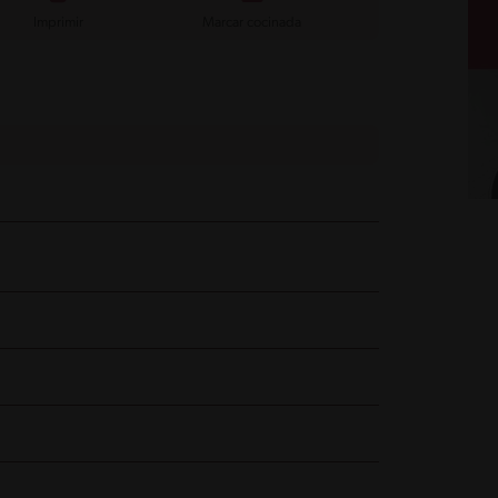
Imprimir
Marcar cocinada