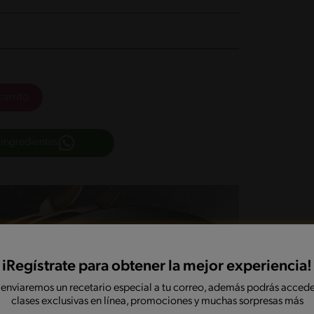
carrito
 ingredientes
iRegístrate para obtener la mejor experiencia!
 enviaremos un recetario especial a tu correo, además podrás accede
clases exclusivas en línea, promociones y muchas sorpresas más