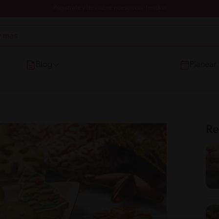
Registrate y descubre nuevos contenidos
Blog
Planear
Re