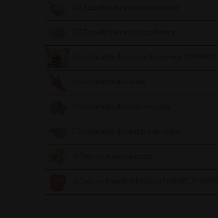
1/2 Taza de harina de trigo integral
1/2 Taza de harina de trigo blanca
1 Cucharadita de polvos de hornear IMPERIAL®
1 Cucharadita de canela
1 Cucharadita de nuez moscada
1 Cucharadita de jengibre en polvo
½ Taza de nueces picadas
½ Taza de fruta deshidratada NATURE`S HEAR