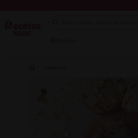
Recetas
Categorías