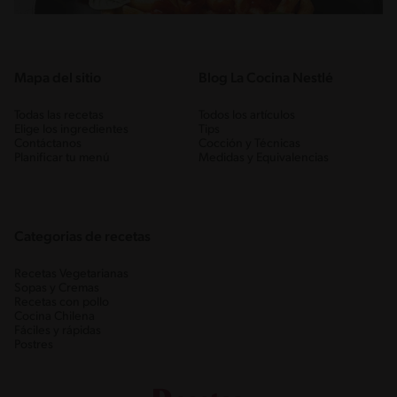
Mapa del sitio
Blog La Cocina Nestlé
Todas las recetas
Todos los artículos
Elige los ingredientes
Tips
Contáctanos
Cocción y Técnicas
Planificar tu menú
Medidas y Equivalencias
Categorias de recetas
Recetas Vegetarianas
Sopas y Cremas
Recetas con pollo
Cocina Chilena
Fáciles y rápidas
Postres