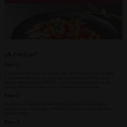
¡A cocinar!
Paso 1
1.
Comienza batiendo los huevos junto con el azúcar hasta obtener
una espuma blanquecina, luego agrega el plátano molido, aceite,
yoghurt natural griego NESTLÉ®, ralladura de limón y esencia de
vainilla. Mezcla todo hasta tener consistencia homogénea.
Paso 2
2.
Añade los ingredientes secos; harina de avena, harina blanca,
integral, polvos de hornear IMPERIAL® y mezcla nuevamente hasta
integrar todo.
Paso 3