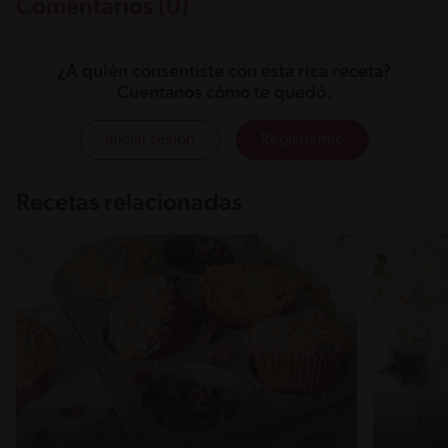
Comentarios (0)
¿A quién consentiste con esta rica receta?
Cuéntanos cómo te quedó.
Iniciar sesión
Registrarme
Recetas relacionadas