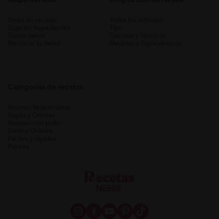
Todas las recetas
Todos los artículos
Elige los ingredientes
Tips
Contáctanos
Cocción y Técnicas
Planificar tu menú
Medidas y Equivalencias
Categorias de recetas
Recetas Vegetarianas
Sopas y Cremas
Recetas con pollo
Cocina Chilena
Fáciles y rápidas
Postres