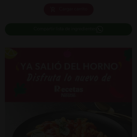
Cargar carrito
Compartir lista de ingredientes