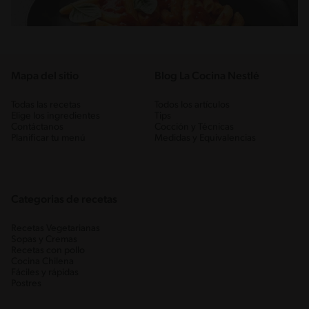
Mapa del sitio
Blog La Cocina Nestlé
Todas las recetas
Todos los artículos
Elige los ingredientes
Tips
Contáctanos
Cocción y Técnicas
Planificar tu menú
Medidas y Equivalencias
Categorias de recetas
Recetas Vegetarianas
Sopas y Cremas
Recetas con pollo
Cocina Chilena
Fáciles y rápidas
Postres