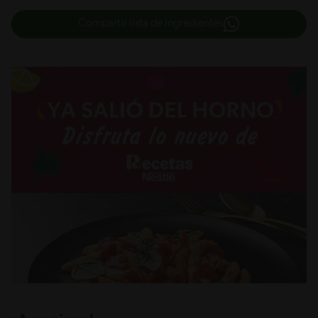
Compartir lista de ingredientes