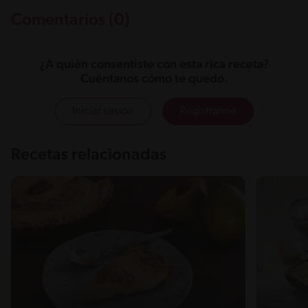
Comentarios (0)
¿A quién consentiste con esta rica receta?
Cuéntanos cómo te quedó.
Iniciar sesión
Registrarme
Recetas relacionadas