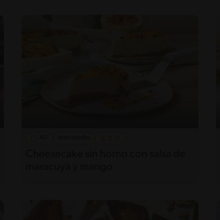
40'
Intermedio
Cheesecake sin horno con salsa de
maracuyá y mango