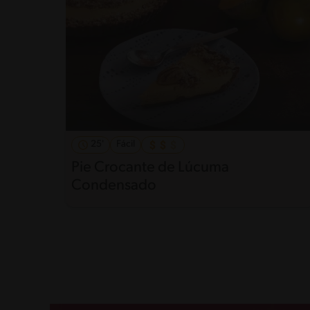
25'
Fácil
Pie Crocante de Lúcuma
Condensado