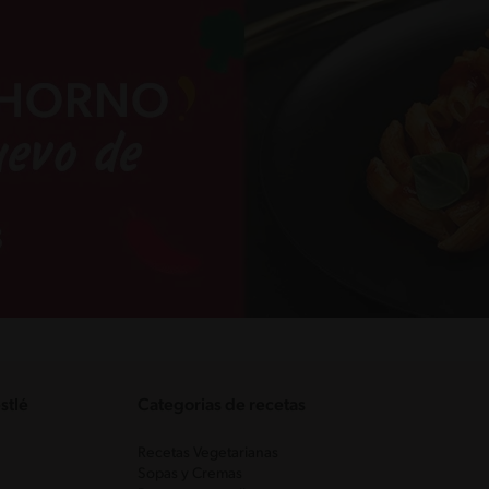
stlé
Categorias de recetas
Recetas Vegetarianas
Sopas y Cremas