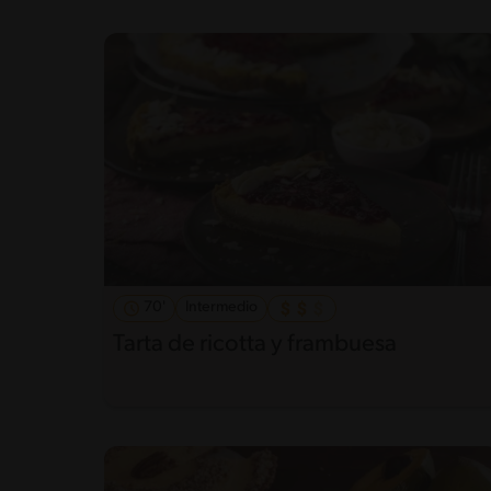
70'
Intermedio
Tarta de ricotta y frambuesa