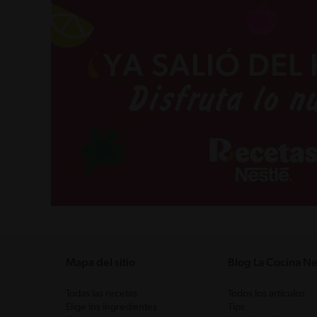
Mapa del sitio
Blog La Cocina Ne
Todas las recetas
Todos los artículos
Elige los ingredientes
Tips