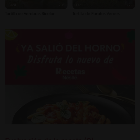
Fácil
20'
Fácil
22'
Tortilla de Verduras Bicolor
Tortilla de Porotos Verdes