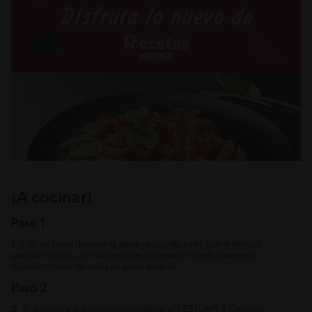
¡A cocinar!
Paso 1
1.
1- En un bowl dispone la papa ya cocida junto con el brócoli
también cocido, con la ayuda de un tenedor muele levemente
dejando trozos de estos un poco enteros.
Paso 2
2.
2- Agrega a la preparación anterior el NESTUM® 5 Cereales