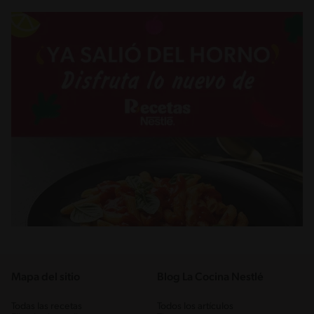
Mapa del sitio
Blog La Cocina Nestlé
Todas las recetas
Todos los artículos