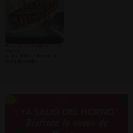
Blog La Cocina Nestlé Cocción y
Técnicas
Lo que debes saber de la
carne de cerdo