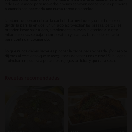
lados del asador para moverlas apenas se vayan acabando las primeras
o cuando sea necesaria una nueva ronda de comida.
También, dependiendo de la cantidad de invitados y comida, suelen
dividir la parrilla en dos. En un lado aprovechan las brasas, pero si se
prenden hasta salir fuego, simplemente mueven la comida a la otra
mitad mientras se baja la temperatura y usan las brasas de ese lado
para continuar cocinando.
Lo que nunca debes hacer es pinchar la carne para voltearla. ¡Por eso te
dijimos al comienzo que te aseguraras de tener unas pinzas! Si la llegas
a pinchar, empezará a perder esos jugos delicios y quedará seca.
Recetas recomendadas