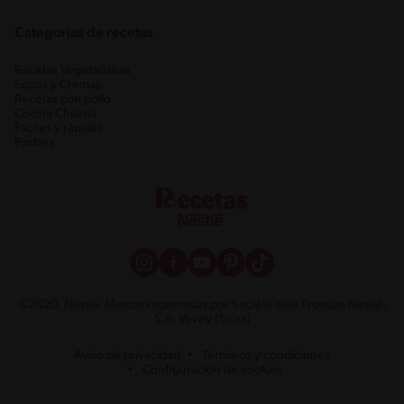
Categorias de recetas
Recetas Vegetarianas
Sopas y Cremas
Recetas con pollo
Cocina Chilena
Fáciles y rápidas
Postres
©2020, Nestlé. Marcas registradas por Société dels Produits Nestlé,
S.A. Vevey (Suiza)
Aviso de privacidad
Términos y condiciones
Configuración de cookies