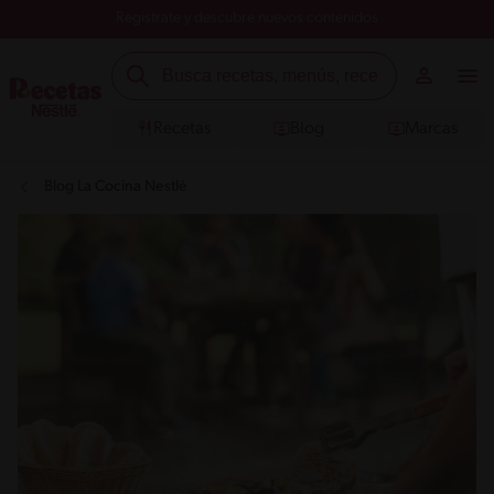
Registrate y descubre nuevos contenidos
Recetas
Blog
Marcas
Blog La Cocina Nestlé