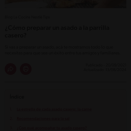
Blog La Cocina Nestlé Tips
¿Cómo preparar un asado a la parrilla
casero?
Si vas a preparar un asado, acá te mostramos todo lo que
necesitas para que sea un éxito entre tus amigos y familiares.
Publicado - 20/09/2021
Actualizado -13/08/2024
Índice
La estrella de cada asado casero: la carne
Recomendaciones para la sal
¿Con qué acompañar tu asado casero?