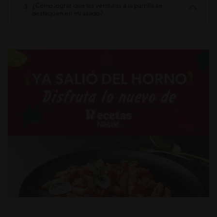
¿Cómo lograr que las verduras a la parrilla se
destaquen en mi asado?