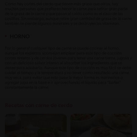
Como hay cortes del cerdo que tienen más grasa que otros, hay
muchas personas que prefieren hervir la carne para retirar gran parte
de la grasa de la carne y que pasan al caldo como es el caso de las
costillas. Sin embargo, aunque retire gran cantidad de grasa de la carne
también se pierde algunos minerales y se destruyen las vitaminas.
HORNO
Por lo general cualquier tipo de carne se puede cocinar al horno,
aunque los expertos aconsejan emplear para este tipo de cocción
cortes enteros y de cerdos jóvenes para tener una carne tierna, jugosa y
con un delicioso sabor intenso al absorber los ingredientes que se
desee para adobarlo. Aunque este tipo de cocción es muy fácil se debe
cuidar el tiempo y la temperatura y no tener como resultado una carne
muy seca, para evitar que esto pase la mejor forma es marinarlos o
agregar jugo en la base e ir aprovechando el líquido para “bañar”
constantemente la carne.
Recetas con carne de cerdo