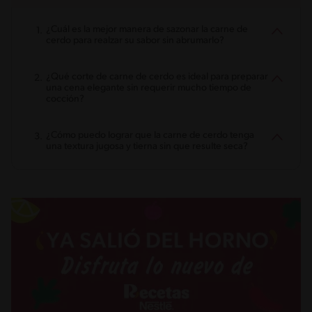
¿Cuál es la mejor manera de sazonar la carne de
cerdo para realzar su sabor sin abrumarlo?
¿Qué corte de carne de cerdo es ideal para preparar
una cena elegante sin requerir mucho tiempo de
cocción?
¿Cómo puedo lograr que la carne de cerdo tenga
una textura jugosa y tierna sin que resulte seca?