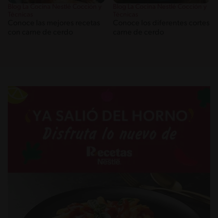
Blog La Cocina Nestlé Cocción y
Blog La Cocina Nestlé Cocción y
Técnicas
Técnicas
Conoce las mejores recetas
Conoce los diferentes cortes
con carne de cerdo
carne de cerdo