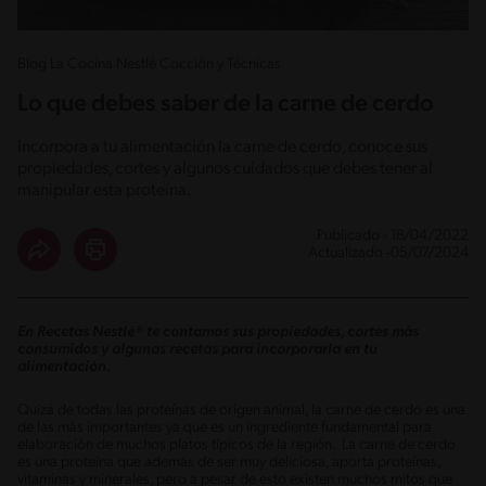
Blog La Cocina Nestlé Cocción y Técnicas
Lo que debes saber de la carne de cerdo
Incorpora a tu alimentación la carne de cerdo, conoce sus
propiedades, cortes y algunos cuidados que debes tener al
manipular esta proteína.
Publicado - 18/04/2022
Actualizado -05/07/2024
En Recetas Nestlé® te contamos sus propiedades, cortes más
consumidos y algunas recetas para incorporarla en tu
alimentación.
Quizá de todas las proteínas de origen animal, la carne de cerdo es una
de las más importantes ya que es un ingrediente fundamental para
elaboración de muchos platos típicos de la región. La carne de cerdo
es una proteína que además de ser muy deliciosa, aporta proteínas,
vitaminas y minerales, pero a pesar de esto existen muchos mitos que