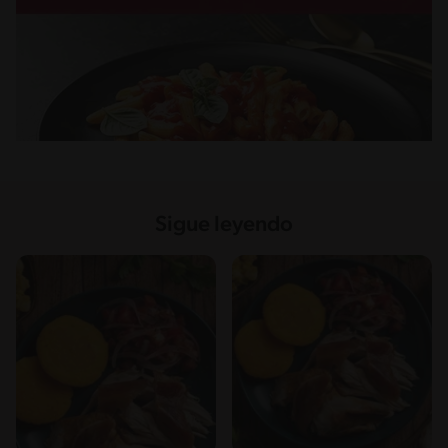
Sigue leyendo