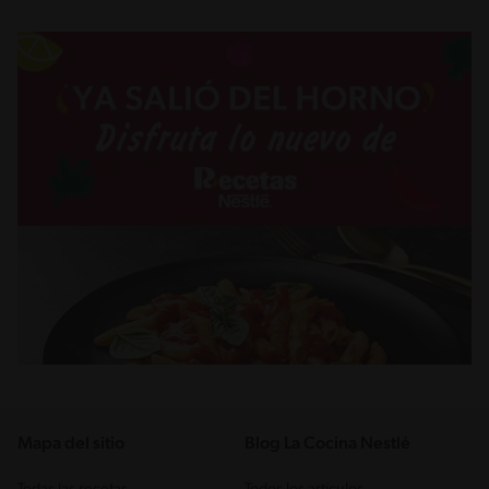
Mapa del sitio
Blog La Cocina Nestlé