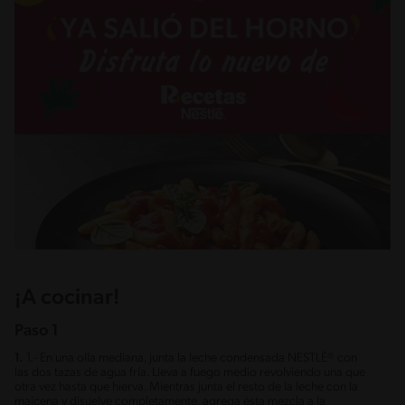
¡A cocinar!
Paso 1
1.
1.- En una olla mediana, junta la leche condensada NESTLÉ® con
las dos tazas de agua fría. Lleva a fuego medio revolviendo una que
otra vez hasta que hierva. Mientras junta el resto de la leche con la
maicena y disuelve completamente, agrega ésta mezcla a la