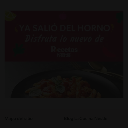
Mapa del sitio
Blog La Cocina Nestlé