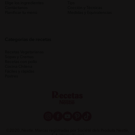
Elige los ingredientes
Tips
Contáctanos
Cocción y Técnicas
Planificar tu menú
Medidas y Equivalencias
Categorias de recetas
Recetas Vegetarianas
Sopas y Cremas
Recetas con pollo
Cocina Chilena
Fáciles y rápidas
Postres
©2020, Nestlé. Marcas registradas por Société dels Produits Nestlé,