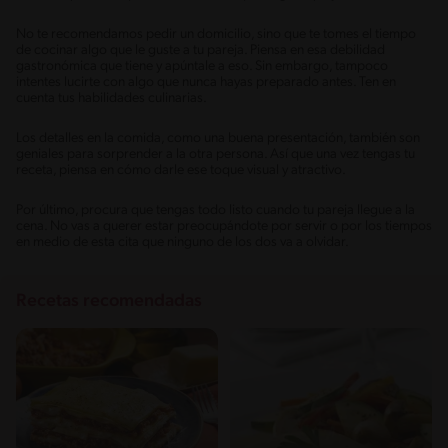
No te recomendamos pedir un domicilio, sino que te tomes el tiempo
de cocinar algo que le guste a tu pareja. Piensa en esa debilidad
gastronómica que tiene y apúntale a eso. Sin embargo, tampoco
intentes lucirte con algo que nunca hayas preparado antes. Ten en
cuenta tus habilidades culinarias.
Los detalles en la comida, como una buena presentación, también son
geniales para sorprender a la otra persona. Así que una vez tengas tu
receta, piensa en cómo darle ese toque visual y atractivo.
Por último, procura que tengas todo listo cuando tu pareja llegue a la
cena. No vas a querer estar preocupándote por servir o por los tiempos
en medio de esta cita que ninguno de los dos va a olvidar.
Recetas recomendadas