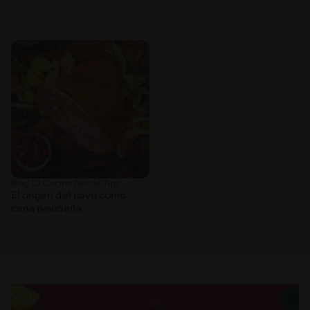
Blog La Cocina Nestlé Tips
El origen del pavo como
cena navideña