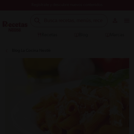
Registrate y descubre nuevos contenidos
Recetas
Blog
Marcas
Blog La Cocina Nestlé