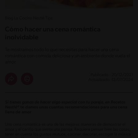
Blog La Cocina Nestlé Tips
Cómo hacer una cena romántica
inolvidable
Te mostramos todo lo que necesitas para hacer una cena
romántica con comida deliciosa y un ambiente donde vuela el
amor.
Publicado - 20/12/2021
Actualizado -12/07/2024
Si tienes ganas de hacer algo especial con tu pareja, en Recetas
Nestlé®
te damos unas cuantas recomendaciones para una cena
llena de amor
Una cena romántica es una de las mejores maneras de demostrar el
amor y el cariño que siente una pareja. Requiere pensar bien las cosas,
tener en cuenta los gustos mutuos, cocinar, decorar, escoger la música