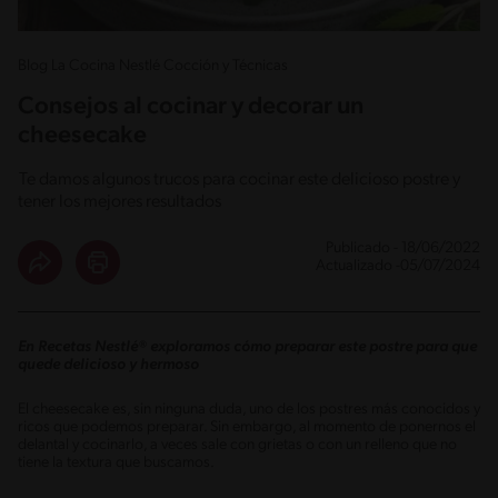
Blog La Cocina Nestlé Cocción y Técnicas
Consejos al cocinar y decorar un
cheesecake
Te damos algunos trucos para cocinar este delicioso postre y
tener los mejores resultados
Publicado - 18/06/2022
Actualizado -05/07/2024
En Recetas Nestlé® exploramos cómo preparar este postre para que
quede delicioso y hermoso
El cheesecake es, sin ninguna duda, uno de los postres más conocidos y
ricos que podemos preparar. Sin embargo, al momento de ponernos el
delantal y cocinarlo, a veces sale con grietas o con un relleno que no
tiene la textura que buscamos.