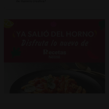
de manera creativa?