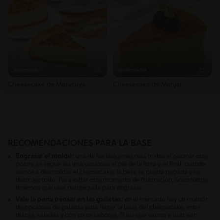
Intermedio
55'
Intermedio
35'
Cheesecake de Maracuyá
Cheesecake de Manjar
RECOMENDACIONES PARA LA BASE
Engrasar el molde:
una de las imágenes más tristes al cocinar este
postre es seguir las instrucciones al pie de la letra y, al final, cuando
vamos a desmoldar el cheesecake, la base se queda pegada y se
destruye todo. Para evitar este momento de frustración, únicamente
tenemos que usar mantequilla para engrasar.
Vale la pena pensar en las galletas:
en el mercado hay un montón
de opciones de galletas para hacer la base del cheesecake, entre
dulces, saladas y con otros sabores. Si las que vamos a usar son