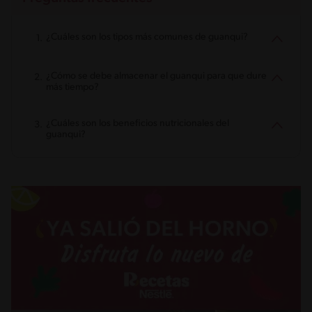
¿Cuáles son los tipos más comunes de guanqui?
¿Cómo se debe almacenar el guanqui para que dure
más tiempo?
¿Cuáles son los beneficios nutricionales del
guanqui?