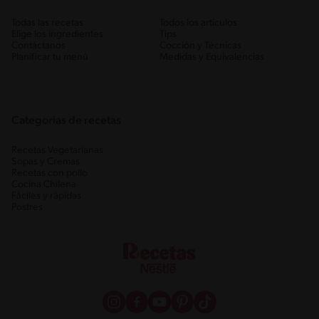
Todas las recetas
Todos los artículos
Elige los ingredientes
Tips
Contáctanos
Cocción y Técnicas
Planificar tu menú
Medidas y Equivalencias
Categorias de recetas
Recetas Vegetarianas
Sopas y Cremas
Recetas con pollo
Cocina Chilena
Fáciles y rápidas
Postres