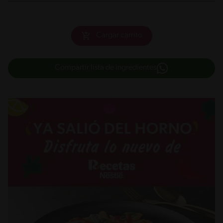
Cargar carrito
Compartir lista de ingredientes