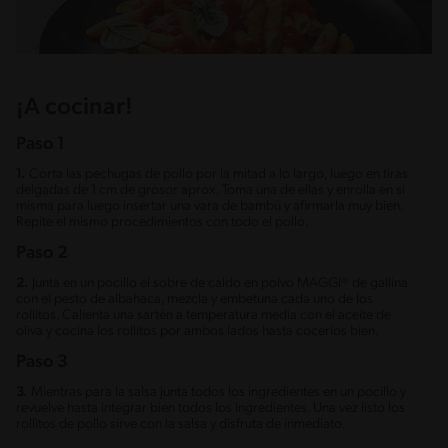
¡A cocinar!
Paso 1
1.
Corta las pechugas de pollo por la mitad a lo largo, luego en tiras
delgadas de 1 cm de grosor aprox. Toma una de ellas y enrolla en si
misma para luego insertar una vara de bambú y afirmarla muy bien.
Repite el mismo procedimientos con todo el pollo.
Paso 2
2.
Junta en un pocillo el sobre de caldo en polvo MAGGI® de gallina
con el pesto de albahaca, mezcla y embetuna cada uno de los
rollitos. Calienta una sartén a temperatura media con el aceite de
oliva y cocina los rollitos por ambos lados hasta cocerlos bien.
Paso 3
3.
Mientras para la salsa junta todos los ingredientes en un pocillo y
revuelve hasta integrar bien todos los ingredientes. Una vez listo los
rollitos de pollo sirve con la salsa y disfruta de inmediato.