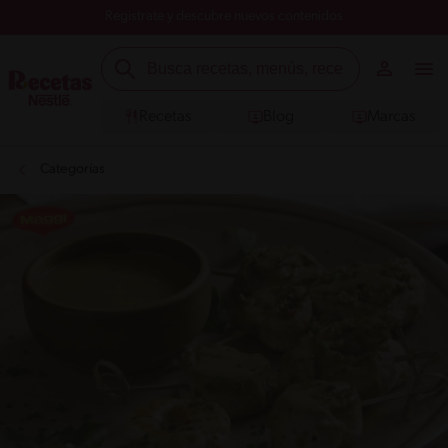
Registrate y descubre nuevos contenidos
Recetas
Blog
Marcas
Categorías