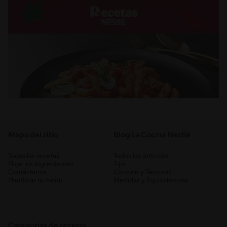
Mapa del sitio
Blog La Cocina Nestlé
Todas las recetas
Todos los artículos
Elige los ingredientes
Tips
Contáctanos
Cocción y Técnicas
Planificar tu menú
Medidas y Equivalencias
Categorias de recetas