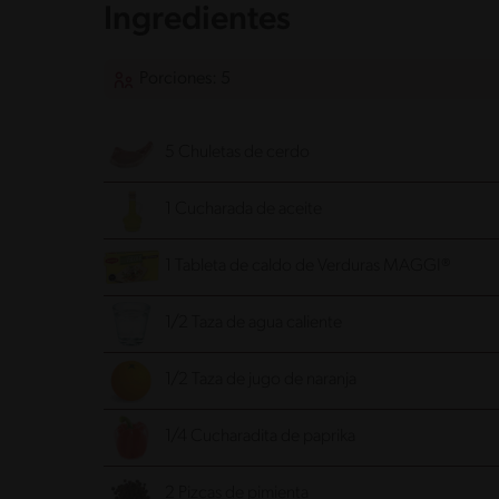
Ingredientes
Porciones: 5
5 Chuletas de cerdo
1 Cucharada de aceite
1 Tableta de caldo de Verduras MAGGI®
1/2 Taza de agua caliente
1/2 Taza de jugo de naranja
1/4 Cucharadita de paprika
2 Pizcas de pimienta