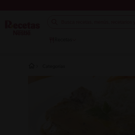
Recetas
Categorías