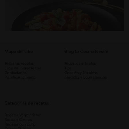
Mapa del sitio
Blog La Cocina Nestlé
Todas las recetas
Todos los artículos
Elige los ingredientes
Tips
Contáctanos
Cocción y Técnicas
Planificar tu menú
Medidas y Equivalencias
Categorias de recetas
Recetas Vegetarianas
Sopas y Cremas
Recetas con pollo