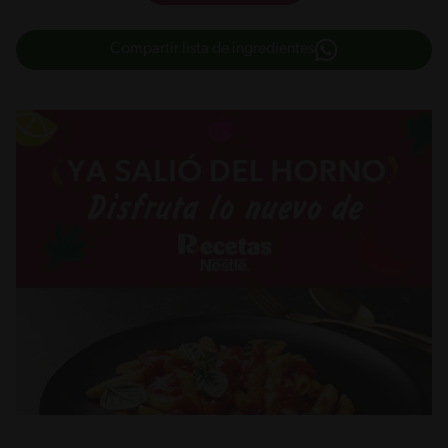
Compartir lista de ingredientes