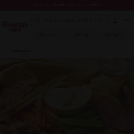
Registrate y descubre nuevos contenidos
Recetas
Blog
Marcas
Categorías