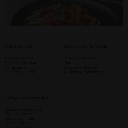
Mapa del sitio
Blog La Cocina Nestlé
Todas las recetas
Todos los artículos
Elige los ingredientes
Tips
Contáctanos
Cocción y Técnicas
Planificar tu menú
Medidas y Equivalencias
Categorias de recetas
Recetas Vegetarianas
Sopas y Cremas
Recetas con pollo
Cocina Chilena
Fáciles y rápidas