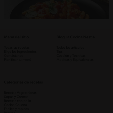
Mapa del sitio
Blog La Cocina Nestlé
Todas las recetas
Todos los artículos
Elige los ingredientes
Tips
Contáctanos
Cocción y Técnicas
Planificar tu menú
Medidas y Equivalencias
Categorias de recetas
Recetas Vegetarianas
Sopas y Cremas
Recetas con pollo
Cocina Chilena
Fáciles y rápidas