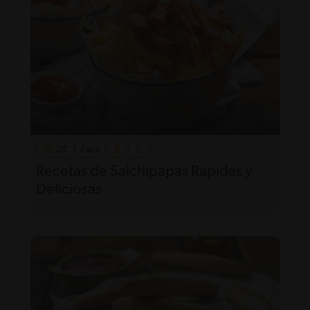
28'
Fácil
Recetas de Salchipapas Rápidas y
Deliciosas