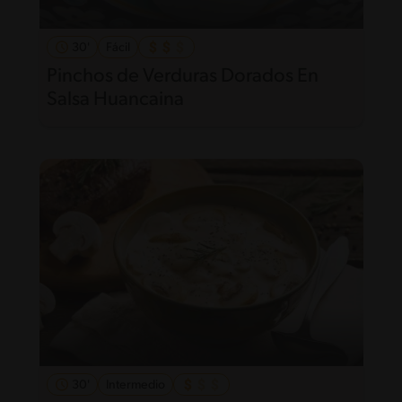
30'
Fácil
Pinchos de Verduras Dorados En
Salsa Huancaina
30'
Intermedio