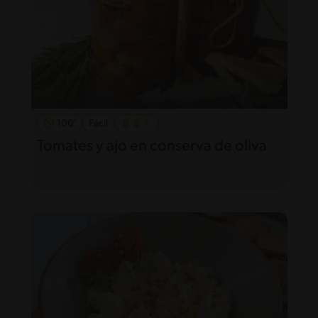
100'
Fácil
Tomates y ajo en conserva de oliva