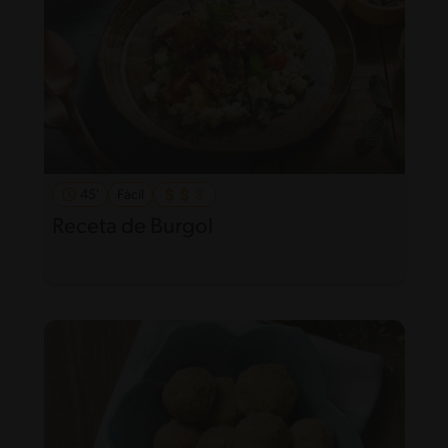
45'
Fácil
Receta de Burgol