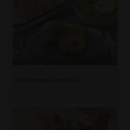
23'
Fácil
Papas rellenas con atún