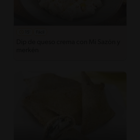
15'
Fácil
Dip de queso crema con Mi Sazón y
merkén