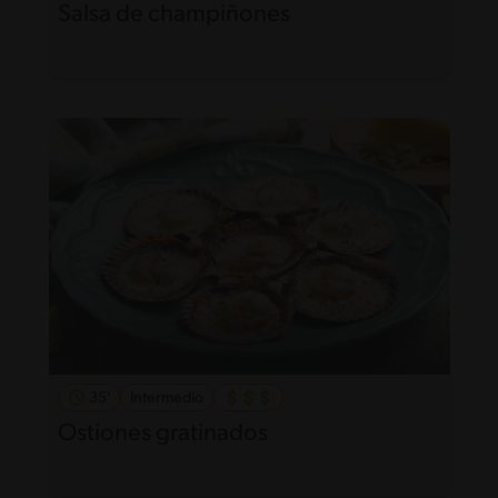
Salsa de champiñones
35'
Intermedio
Ostiones gratinados