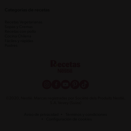
Categorias de recetas
Recetas Vegetarianas
Sopas y Cremas
Recetas con pollo
Cocina Chilena
Fáciles y rápidas
Postres
©2020, Nestlé. Marcas registradas por Société dels Produits Nestlé,
S.A. Vevey (Suiza)
Aviso de privacidad
Términos y condiciones
Configuración de cookies