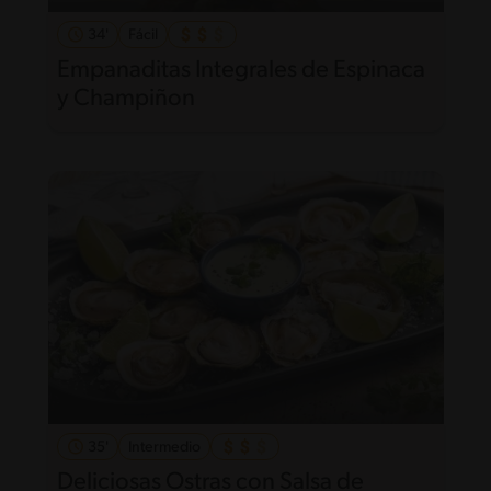
34'
Fácil
Empanaditas Integrales de Espinaca
y Champiñon
35'
Intermedio
Deliciosas Ostras con Salsa de