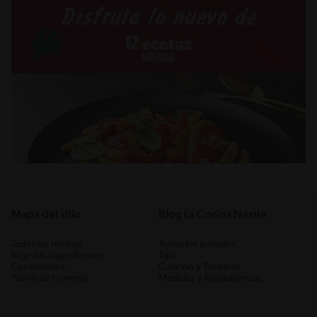
Mapa del sitio
Blog La Cocina Nestlé
Todas las recetas
Todos los artículos
Elige los ingredientes
Tips
Contáctanos
Cocción y Técnicas
Planificar tu menú
Medidas y Equivalencias