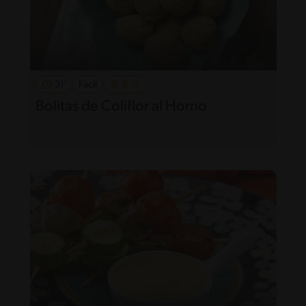
31'
Fácil
Bolitas de Coliflor al Horno