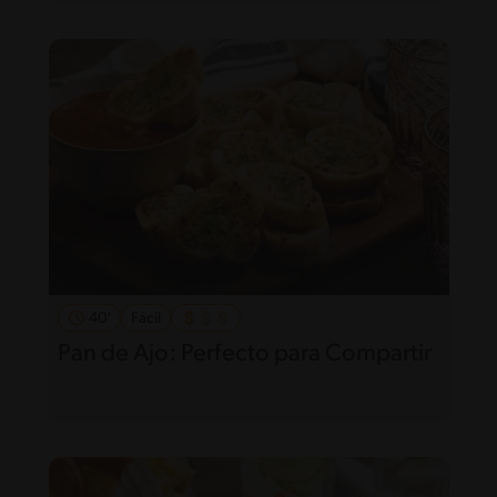
40'
Fácil
Pan de Ajo: Perfecto para Compartir