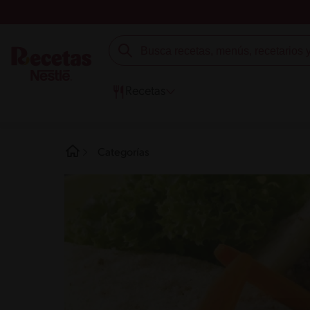
Recetas
Categorías