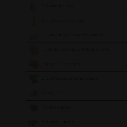
2 Yemas de huevo
2 Cucharadas de aceite
1 Diente de ajo cortado finamente
1 Cebolla mediana cortada finamente
250 g de Carne molida
2 Cucharadas de perejil picado
Sal a gusto
Comino a gusto
Orégano a gusto