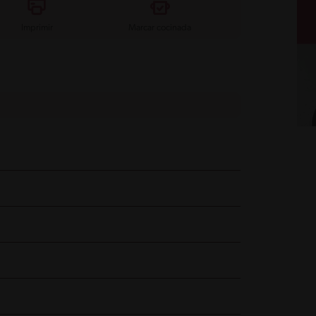
Imprimir
Marcar cocinada