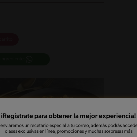
carrito
 ingredientes
iRegístrate para obtener la mejor experiencia!
 enviaremos un recetario especial a tu correo, además podrás accede
clases exclusivas en línea, promociones y muchas sorpresas más