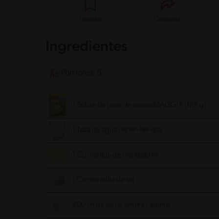
Guardar
Compartir
Ingredientes
Porciones: 5
1 Sobre de puré de papas MAGGI® (125 g)
1 Taza de agua recién hervida
1 Cucharada de mantequilla
1 Cucharadita de sal
200 ml de leche entera caliente