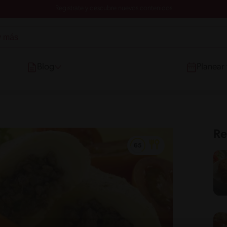
Registrate y descubre nuevos contenidos
Blog
Planear
Re