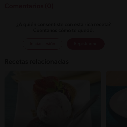
Comentarios (0)
¿A quién consentiste con esta rica receta?
Cuéntanos cómo te quedó.
Iniciar sesión
Registrarme
Recetas relacionadas