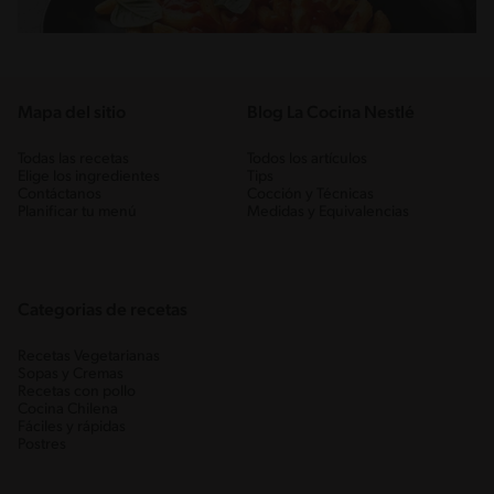
Mapa del sitio
Blog La Cocina Nestlé
Todas las recetas
Todos los artículos
Elige los ingredientes
Tips
Contáctanos
Cocción y Técnicas
Planificar tu menú
Medidas y Equivalencias
Categorias de recetas
Recetas Vegetarianas
Sopas y Cremas
Recetas con pollo
Cocina Chilena
Fáciles y rápidas
Postres