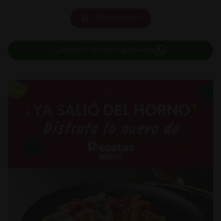
Cargar carrito
Compartir lista de ingredientes