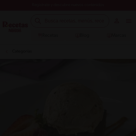
Registrate y descubre nuevos contenidos
Recetas
Blog
Marcas
Categorías