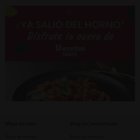
Mapa del sitio
Blog La Cocina Nestlé
Todas las recetas
Todos los artículos