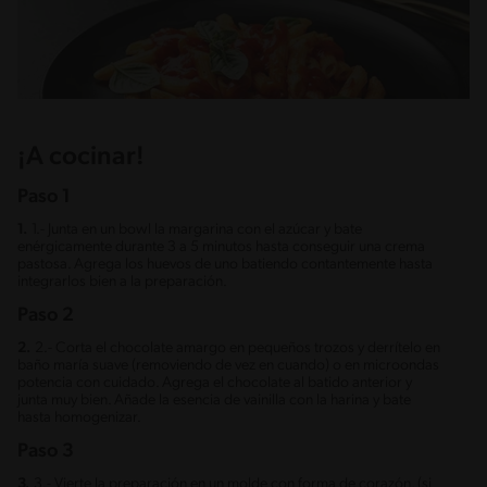
¡A cocinar!
Paso 1
1.
1.- Junta en un bowl la margarina con el azúcar y bate
enérgicamente durante 3 a 5 minutos hasta conseguir una crema
pastosa. Agrega los huevos de uno batiendo contantemente hasta
integrarlos bien a la preparación.
Paso 2
2.
2.- Corta el chocolate amargo en pequeños trozos y derrítelo en
baño maría suave (removiendo de vez en cuando) o en microondas
potencia con cuidado. Agrega el chocolate al batido anterior y
junta muy bien. Añade la esencia de vainilla con la harina y bate
hasta homogenizar.
Paso 3
3.
3.- Vierte la preparación en un molde con forma de corazón, (si