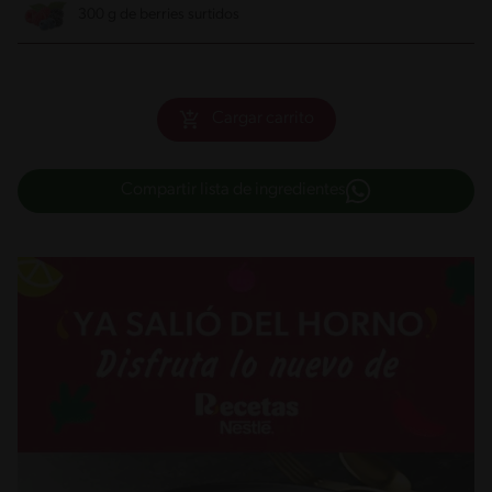
300 g de berries surtidos
Cargar carrito
Compartir lista de ingredientes