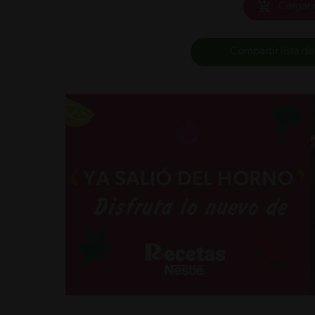
Cargar 
Compartir lista de