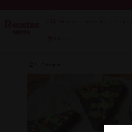
Recetas
Categorías