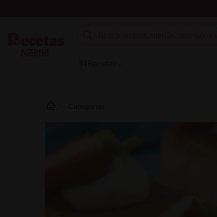
Recetas
Categorías