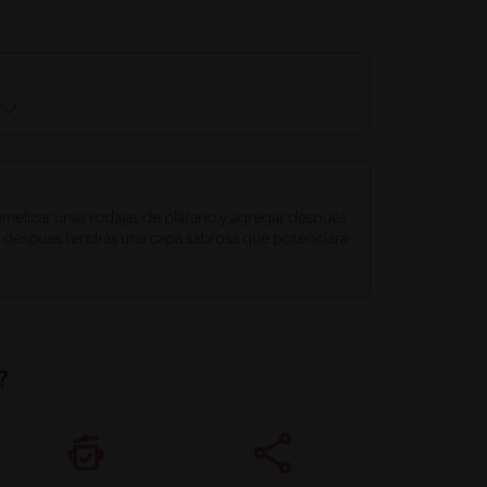
melizar unas rodajas de plátano y agregar después
a. despues tendrás una capa sabrosa que potenciará
?