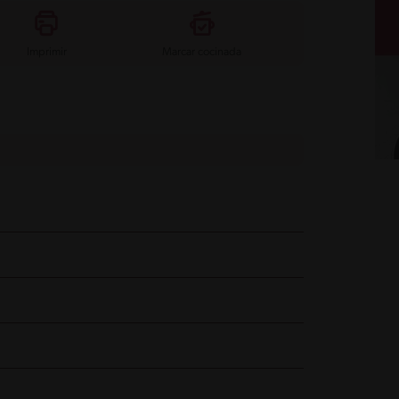
Imprimir
Marcar cocinada