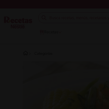
Recetas
Categorías