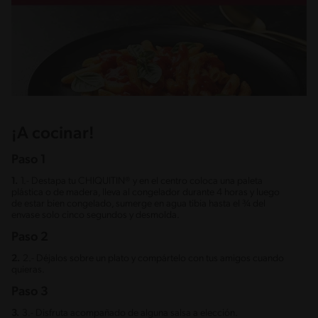
¡A cocinar!
Paso 1
1.
1.- Destapa tu CHIQUITIN® y en el centro coloca una paleta
plástica o de madera, lleva al congelador durante 4 horas y luego
de estar bien congelado, sumerge en agua tibia hasta el ¾ del
envase solo cinco segundos y desmolda.
Paso 2
2.
2.- Déjalos sobre un plato y compártelo con tus amigos cuando
quieras.
Paso 3
3.
3.- Disfruta acompañado de alguna salsa a elección.