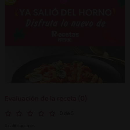
Evaluación de la receta (0)
0 de 5
0 calificaciones