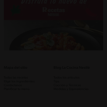
Mapa del sitio
Blog La Cocina Nestlé
Todas las recetas
Todos los artículos
Elige los ingredientes
Tips
Contáctanos
Cocción y Técnicas
Planificar tu menú
Medidas y Equivalencias