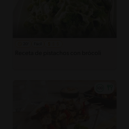
20'
Fácil
Receta de pistachos con brócoli