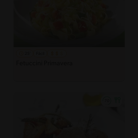
25'
Fácil
Fetuccini Primavera