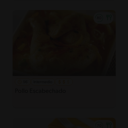
56'
Intermedio
Pollo Escabechado