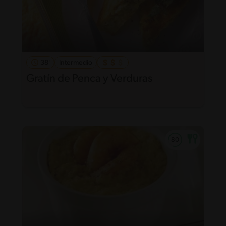
38'
Intermedio
Gratín de Penca y Verduras