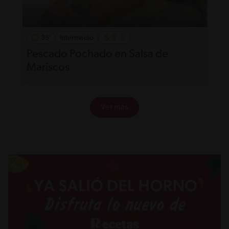
35'
Intermedio
Pescado Pochado en Salsa de
Mariscos
Ver más