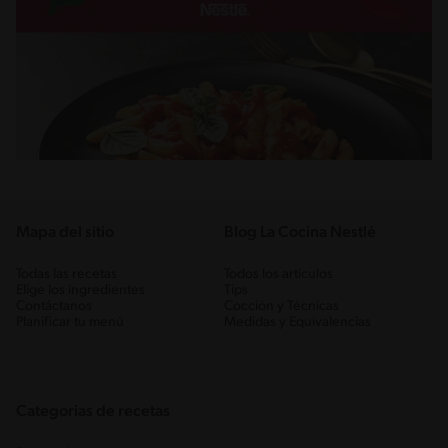
Mapa del sitio
Blog La Cocina Nestlé
Todas las recetas
Todos los artículos
Elige los ingredientes
Tips
Contáctanos
Cocción y Técnicas
Planificar tu menú
Medidas y Equivalencias
Categorias de recetas