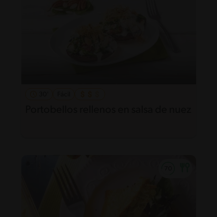
30'
Fácil
Portobellos rellenos en salsa de nuez