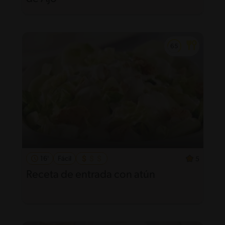
16'
Fácil
5
Receta de entrada con atún