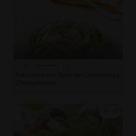
27'
Intermedio
Fetuccinis con Salsa de Camarones y
Champiñones