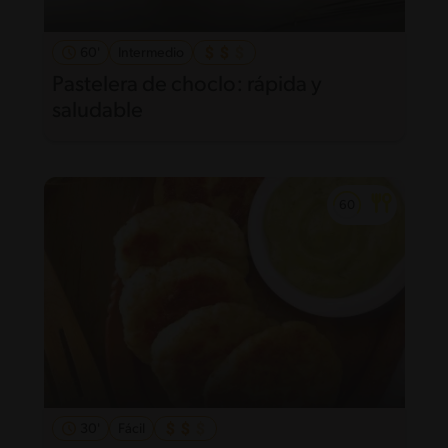
60'
Intermedio
Pastelera de choclo: rápida y
saludable
30'
Fácil