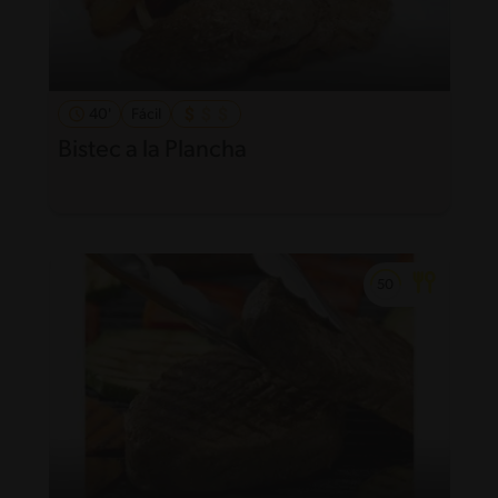
40'
Fácil
Bistec a la Plancha