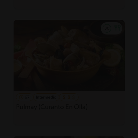
67'
Intermedio
Pulmay (Curanto En Olla)