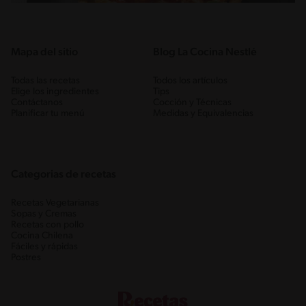
Mapa del sitio
Blog La Cocina Nestlé
Todas las recetas
Todos los artículos
Elige los ingredientes
Tips
Contáctanos
Cocción y Técnicas
Planificar tu menú
Medidas y Equivalencias
Categorias de recetas
Recetas Vegetarianas
Sopas y Cremas
Recetas con pollo
Cocina Chilena
Fáciles y rápidas
Postres