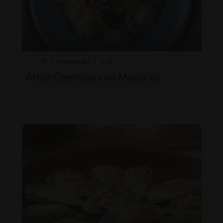
31'
Intermedio
Arroz Cremoso con Mariscos