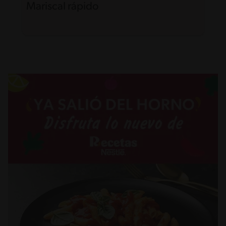
Mariscal rápido