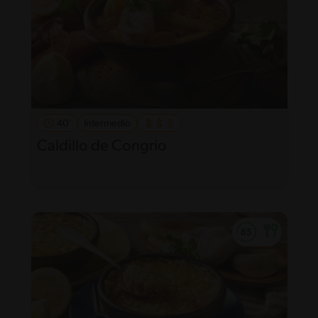
40'
Intermedio
Caldillo de Congrio