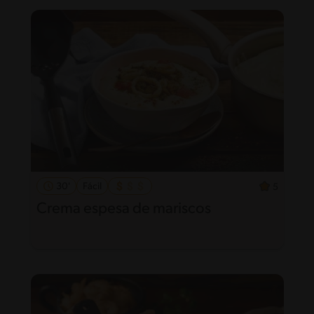
30'
Fácil
5
Crema espesa de mariscos