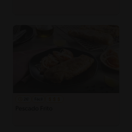
26'
Fácil
Pescado Frito