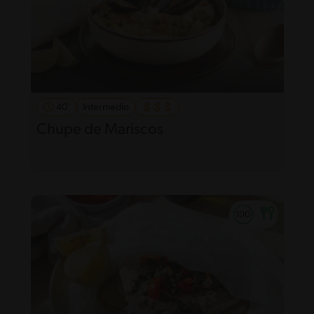
40'
Intermedio
Chupe de Mariscos