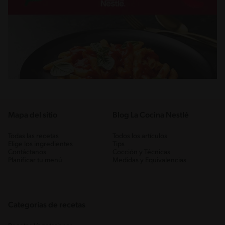
Mapa del sitio
Blog La Cocina Nestlé
Todas las recetas
Todos los artículos
Elige los ingredientes
Tips
Contáctanos
Cocción y Técnicas
Planificar tu menú
Medidas y Equivalencias
Categorias de recetas