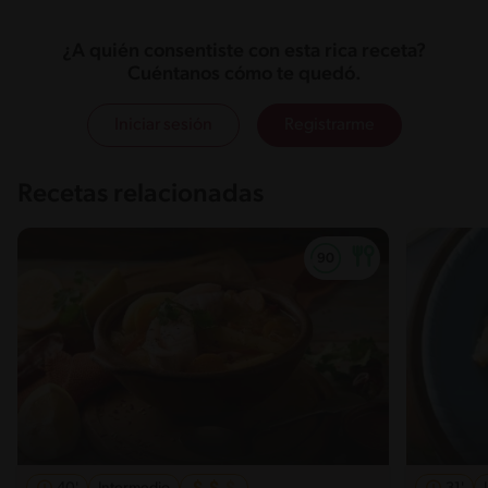
¿A quién consentiste con esta rica receta?
Cuéntanos cómo te quedó.
Iniciar sesión
Registrarme
Recetas relacionadas