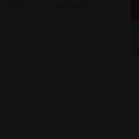
Imprimir
Marcar cocinada