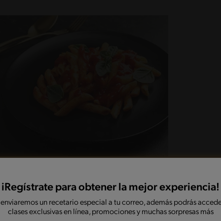
iRegístrate para obtener la mejor experiencia!
 enviaremos un recetario especial a tu correo, además podrás accede
clases exclusivas en línea, promociones y muchas sorpresas más