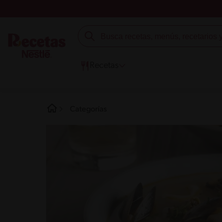
Recetas
Categorías